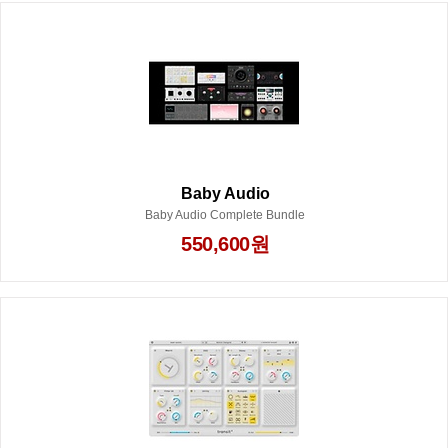
Baby Audio
Baby Audio Complete Bundle
550,600원