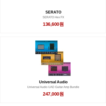
SERATO
SERATO Hex FX
136,600원
Universal Audio
Universal Audio UAD Guitar Amp Bundle
247,000원