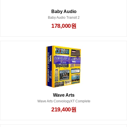
Baby Audio
Baby Audio Transit 2
178,000원
Wave Arts
Wave Arts ConvologyXT Complete
219,400원