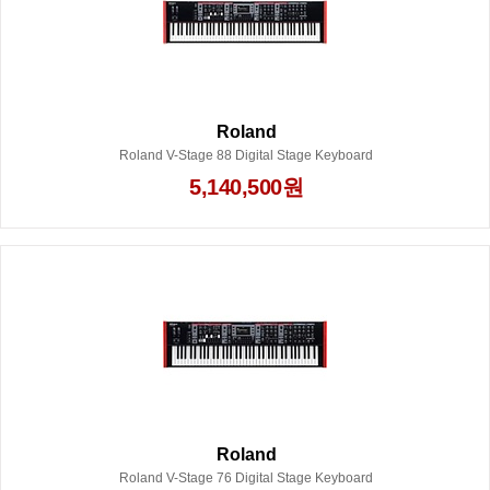
Roland
Roland V-Stage 88 Digital Stage Keyboard
5,140,500원
Roland
Roland V-Stage 76 Digital Stage Keyboard