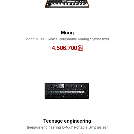
Moog
Moog Muse 8-Voice Polyphonic Analog Synthesizer
4,506,700원
Teenage engineering
teenage engineering OP-XY Portable Synthesizer