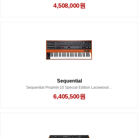
4,508,000원
Sequential
Sequential Prophet-10 Special Edition Lacewood Synthesizer
6,405,500원