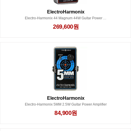
ElectroHarmonix
Electro-Harmonix 44 Magnum 44W Guitar Power Amplifier
269,600원
ElectroHarmonix
Electro-Harmonix 5MM 2.5W Guitar Power Amplifier
84,900원