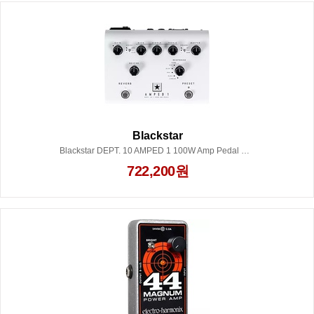
Blackstar
Blackstar DEPT. 10 AMPED 1 100W Amp Pedal White
722,200원