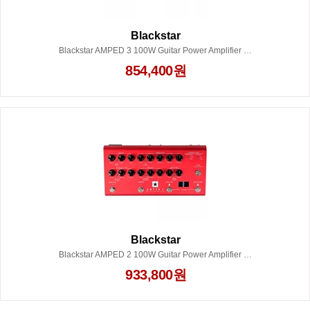
Blackstar
Blackstar AMPED 3 100W Guitar Power Amplifier With 3 Channels Black
854,400원
Blackstar
Blackstar AMPED 2 100W Guitar Power Amplifier With Effects Red
933,800원