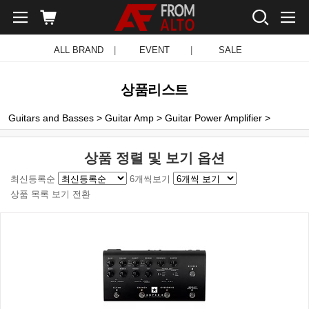
ALL BRAND
|
EVENT
|
SALE
상품리스트
Guitars and Basses
>
Guitar Amp
>
Guitar Power Amplifier
>
상품 정렬 및 보기 옵션
최신등록순
6개씩보기
상품 목록 보기 전환